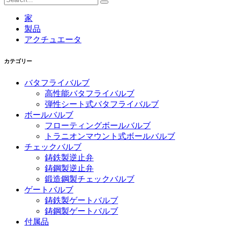
家
製品
アクチュエータ
カテゴリー
バタフライバルブ
高性能バタフライバルブ
弾性シート式バタフライバルブ
ボールバルブ
フローティングボールバルブ
トラニオンマウント式ボールバルブ
チェックバルブ
鋳鉄製逆止弁
鋳鋼製逆止弁
鍛造鋼製チェックバルブ
ゲートバルブ
鋳鉄製ゲートバルブ
鋳鋼製ゲートバルブ
付属品