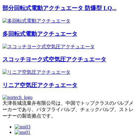
部分回転式電動アクチュエータ 防爆型 LQ...
多回転式電動アクチュエータ
スコッチヨーク式空気圧アクチュエータ
リニア空気圧アクチュエータ
天津長城流量弁有限公司は、中国でトップクラスのバルブメ
ーカーであり、バタフライバルブ、チェックバルブ、ストレ
ーナーの製造拠点です。