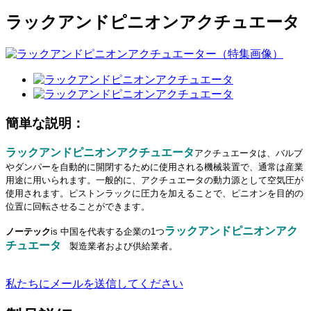
ラックアンドピニオンアクチュエータ
簡単な説明：
ラックアンドピニオンアクチュエータ
アクチュエータは、バルブ
やダンパーを自動的に開閉するために使用される機械装置で、通常は産業
用途に用いられます。一般的に、アクチュエータの動力源として空気圧が
使用されます。ピストンラックに圧力を加えることで、ピニオンを目的の
位置に回転させることができます。
ラックアンドピニオンアク
ノーテック
is
中国を代表する企業の1つ
チュエータ
製造業者および供給業者。
私たちにメールを送信してください