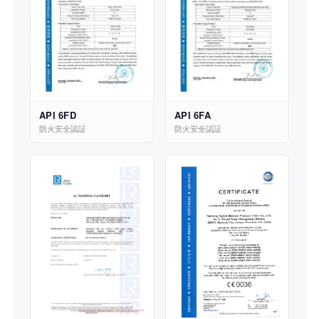
API 6FD
API 6FA
防火安全認証
防火安全認証