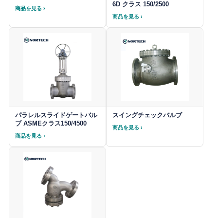
6D クラス 150/2500
商品を見る ›
商品を見る ›
パラレルスライドゲートバル
スイングチェックバルブ
ブ ASMEクラス150/4500
商品を見る ›
商品を見る ›