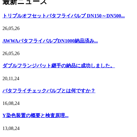
最新ニュース
トリプルオフセットバタフライバルブ DN150～DN500...
26,05,26
AWWAバタフライバルブDN1000納品済み...
26,05,26
ダブルフランジバット継手の納品に成功しました。
20,11,24
バタフライチェックバルブとは何ですか？
16,08,24
Y染色装置の概要と検査原理...
13,08,24