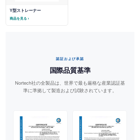
Y型ストレーナー
商品を見る ›
認証および承認
国際品質基準
Nortech社の全製品は、世界で最も厳格な産業認証基
準に準拠して製造および試験されています。