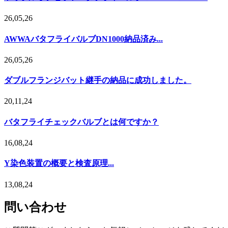
26,05,26
AWWAバタフライバルブDN1000納品済み...
26,05,26
ダブルフランジバット継手の納品に成功しました。
20,11,24
バタフライチェックバルブとは何ですか？
16,08,24
Y染色装置の概要と検査原理...
13,08,24
問い合わせ