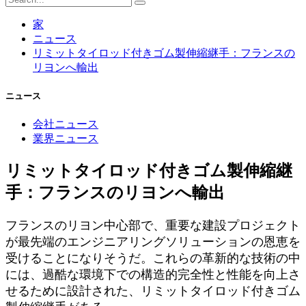
家
ニュース
リミットタイロッド付きゴム製伸縮継手：フランスの
リヨンへ輸出
ニュース
会社ニュース
業界ニュース
リミットタイロッド付きゴム製伸縮継
手：フランスのリヨンへ輸出
フランスのリヨン中心部で、重要な建設プロジェクト
が最先端のエンジニアリングソリューションの恩恵を
受けることになりそうだ。これらの革新的な技術の中
には、過酷な環境下での構造的完全性と性能を向上さ
せるために設計された、リミットタイロッド付きゴム