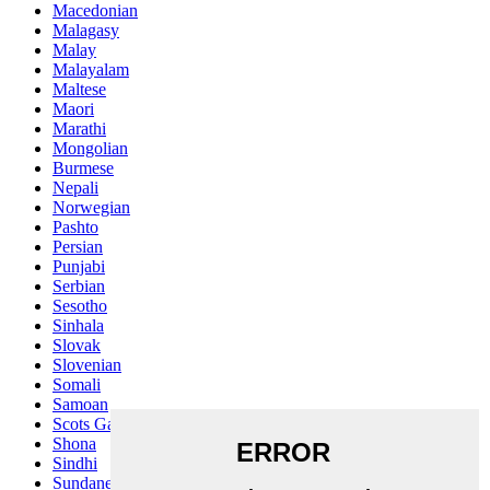
Macedonian
Malagasy
Malay
Malayalam
Maltese
Maori
Marathi
Mongolian
Burmese
Nepali
Norwegian
Pashto
Persian
Punjabi
Serbian
Sesotho
Sinhala
Slovak
Slovenian
Somali
Samoan
Scots Gaelic
Shona
Sindhi
Sundanese