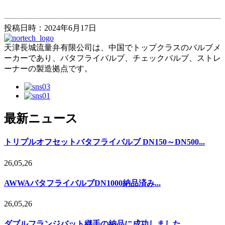
投稿日時：2024年6月17日
天津長城流量弁有限公司は、中国でトップクラスのバルブメ
ーカーであり、バタフライバルブ、チェックバルブ、ストレ
ーナーの製造拠点です。
最新ニュース
トリプルオフセットバタフライバルブ DN150～DN500...
26,05,26
AWWAバタフライバルブDN1000納品済み...
26,05,26
ダブルフランジバット継手の納品に成功しました。